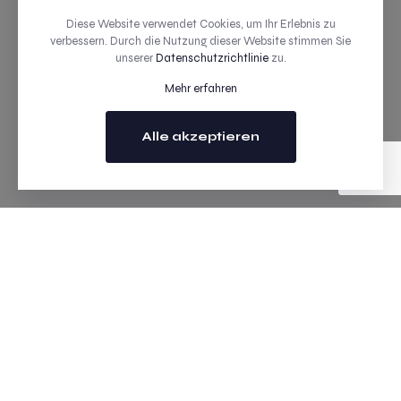
Diese Website verwendet Cookies, um Ihr Erlebnis zu
verbessern. Durch die Nutzung dieser Website stimmen Sie
unserer
Datenschutzrichtlinie
zu.
Mehr erfahren
Alle akzeptieren
Zum Kontakt